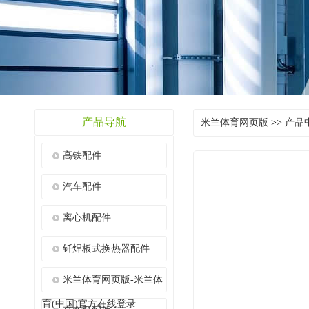
产品导航
米兰体育网页版
>>
产品
高铁配件
汽车配件
离心机配件
钎焊板式换热器配件
米兰体育网页版-米兰体
育(中国)官方在线登录