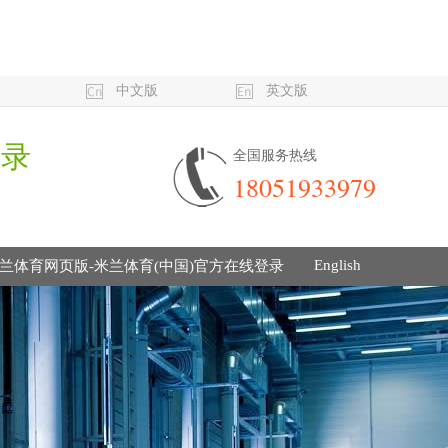
中文版
英文版
登录
全国服务热线
18051933979
English
兰体育网页版-米兰体育(中国)官方在线登录