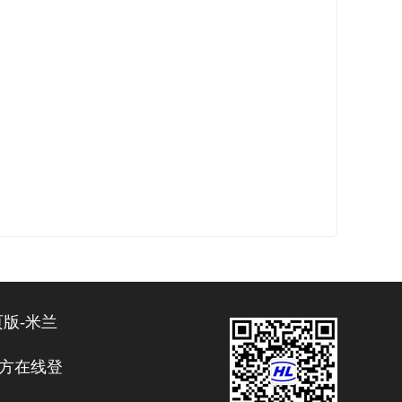
版-米兰
官方在线登