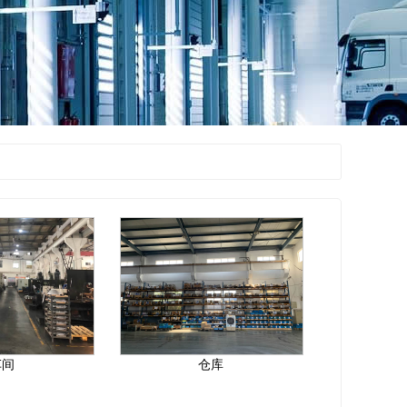
车间
仓库