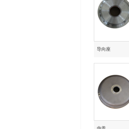
导向座
内盖