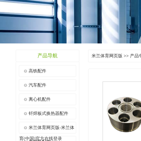
产品导航
米兰体育网页版
>>
产品
高铁配件
汽车配件
离心机配件
钎焊板式换热器配件
米兰体育网页版-米兰体
育(中国)官方在线登录