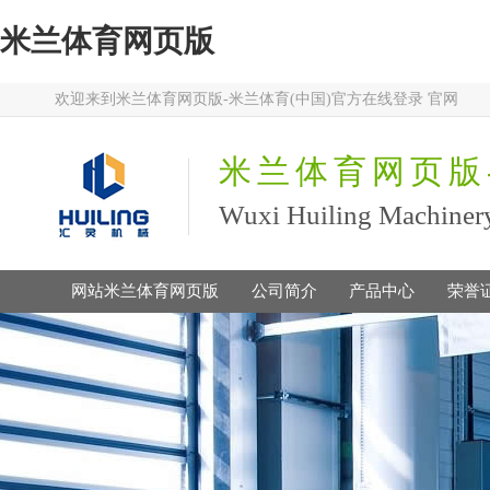
米兰体育网页版
欢迎来到米兰体育网页版-米兰体育(中国)官方在线登录 官网
米兰体育网页版
Wuxi Huiling Machinery
网站米兰体育网页版
公司简介
产品中心
荣誉