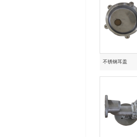
不锈钢耳盖