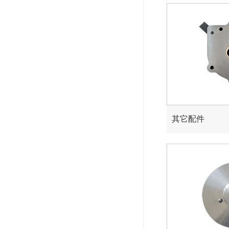
认证。主要加工设
心、日本马扎克车
数控卧式镗铣加工中
其它配件