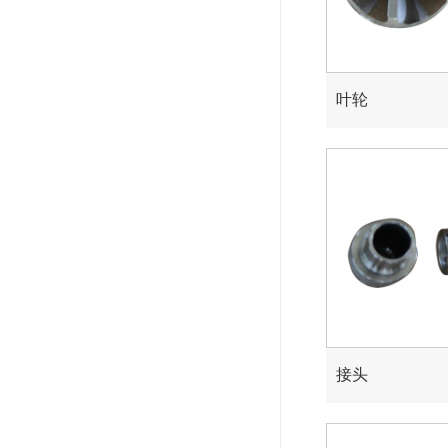
叶轮
接头