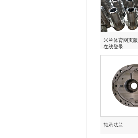
米兰体育网页版
在线登录
本公司是一家集产
轴承法兰
和制造、产品生产
企业，公司通过了TS1