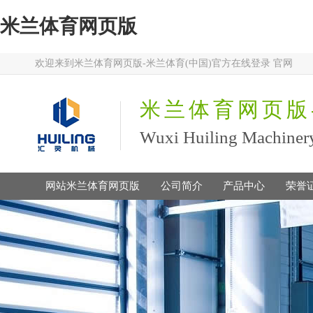
米兰体育网页版
欢迎来到米兰体育网页版-米兰体育(中国)官方在线登录 官网
米兰体育网页版
Wuxi Huiling Machinery
网站米兰体育网页版
公司简介
产品中心
荣誉