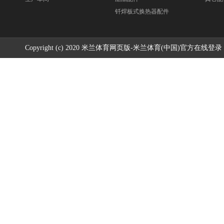
钎焊板式换热器配件
Copyright (c) 2020 米兰体育网页版-米兰体育(中国)官方在线登录 All R