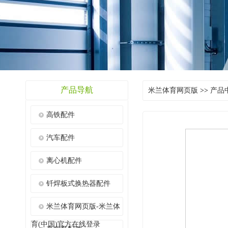
产品导航
米兰体育网页版
>>
产品
高铁配件
汽车配件
离心机配件
钎焊板式换热器配件
米兰体育网页版-米兰体
育(中国)官方在线登录