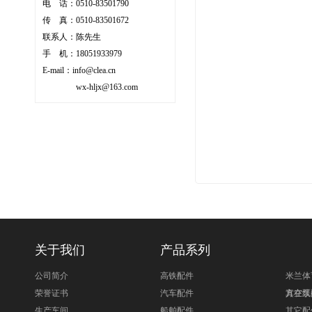
电 话：0510-83501790
传 真：0510-83501672
联系人：陈先生
手 机：18051933979
E-mail：info@clea.cn
wx-hljx@163.com
关于我们
产品系列
公司简介
高铁配件
米兰体
荣誉证书
汽车配件
方在线
真空泵
生产车间
船舶配件
其它配