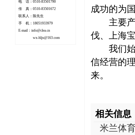
电 话：0510-83501790
成功的为
传 真：0510-83501672
联系人：陈先生
主要产品
手 机：18051933979
E-mail：info@clea.cn
伐、上海
wx-hljx@163.com
我们始终
信经营的理
来。
相关信息
米兰体育