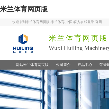
米兰体育网页版
欢迎来到米兰体育网页版-米兰体育(中国)官方在线登录 官网
米兰体育网页版
Wuxi Huiling Machinery
网站米兰体育网页版
公司简介
产品中心
荣誉