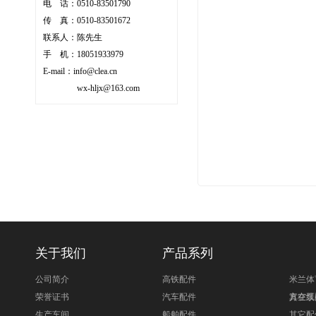
电 话：0510-83501790
传 真：0510-83501672
联系人：陈先生
手 机：18051933979
E-mail：info@clea.cn
wx-hljx@163.com
关于我们
产品系列
公司简介
高铁配件
米兰体
荣誉证书
汽车配件
方在线
真空泵
生产车间
船舶配件
其它配