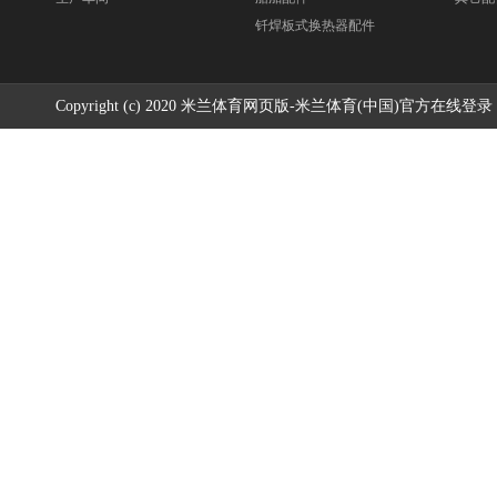
钎焊板式换热器配件
Copyright (c) 2020 米兰体育网页版-米兰体育(中国)官方在线登录 All R