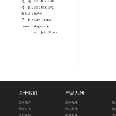
电 话：0510-83501790
传 真：0510-83501672
联系人：陈先生
手 机：18051933979
E-mail：info@clea.cn
wx-hljx@163.com
关于我们
产品系列
公司简介
高铁配件
米
荣誉证书
汽车配件
方
真
生产车间
船舶配件
其