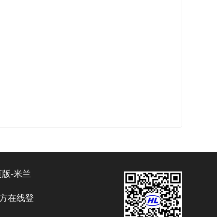
版-米兰
官方在线登