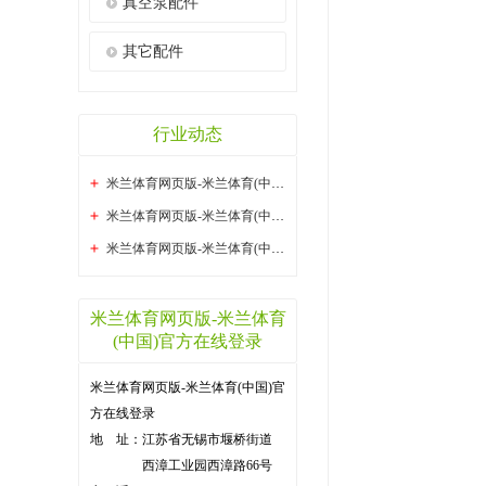
真空泵配件
其它配件
行业动态
米兰体育网页版-米兰体育(中国)官方在线登录 成立于2005年3月，座落于沪宁...
米兰体育网页版-米兰体育(中国)官方在线登录 成立于2005年3月，座落于沪宁...
米兰体育网页版-米兰体育(中国)官方在线登录 成立于2005年3月，座落于沪宁...
米兰体育网页版-米兰体育
(中国)官方在线登录
米兰体育网页版-米兰体育(中国)官
方在线登录
地 址：江苏省无锡市堰桥街道
西漳工业园西漳路66号