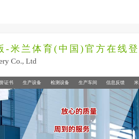
-米兰体育(中国)官方在线
ry Co., Ltd
誉证书
生产设备
检测设备
生产车间
信息反馈
米