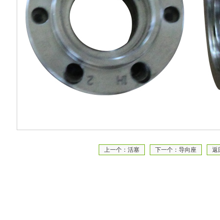
上一个：活塞
下一个：导向座
返