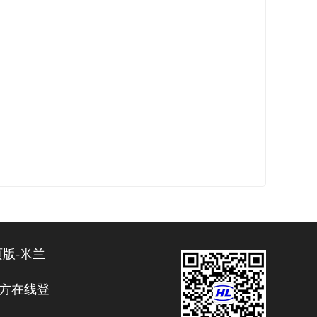
版-米兰
官方在线登