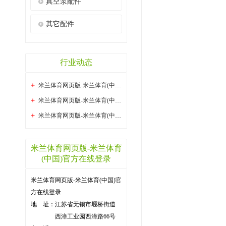
真空泵配件
其它配件
行业动态
米兰体育网页版-米兰体育(中国)官方在线登录 成立于2005年3月，座落于沪宁...
米兰体育网页版-米兰体育(中国)官方在线登录 成立于2005年3月，座落于沪宁...
米兰体育网页版-米兰体育(中国)官方在线登录 成立于2005年3月，座落于沪宁...
米兰体育网页版-米兰体育
(中国)官方在线登录
米兰体育网页版-米兰体育(中国)官
方在线登录
地 址：江苏省无锡市堰桥街道
西漳工业园西漳路66号