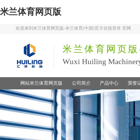
米兰体育网页版
欢迎来到米兰体育网页版-米兰体育(中国)官方在线登录 官网
米兰体育网页版
Wuxi Huiling Machinery
网站米兰体育网页版
公司简介
产品中心
荣誉